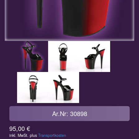
Ar.Nr: 30898
95,00
€
inkl. MwSt.
plus
Transportkosten