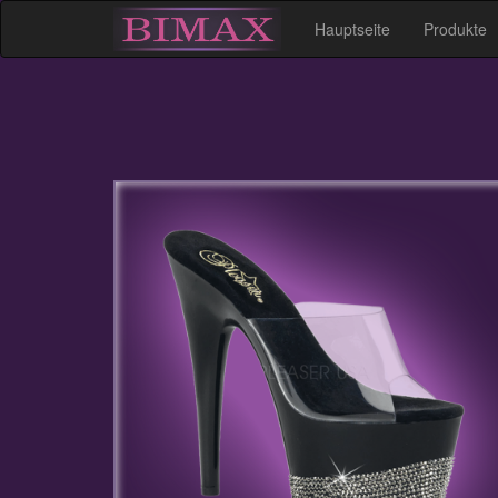
Hauptseite
Produkte