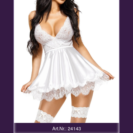
Art.Nr.: 24143