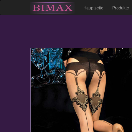
Hauptseite
Produkte