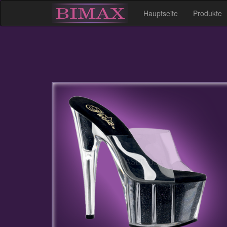
Hauptseite
Produkte