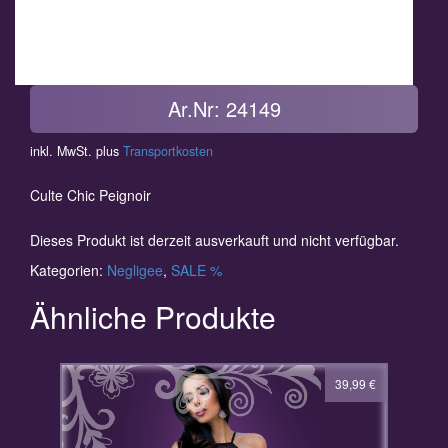
Ar.Nr: 24149
inkl. MwSt.
plus
Transportkosten
Culte Chic Peignoir
Dieses Produkt ist derzeit ausverkauft und nicht verfügbar.
Kategorien:
Negligee
,
SALE %
Ähnliche Produkte
39,99
€