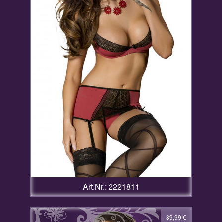
Art.Nr.: 2221811
39,99
€