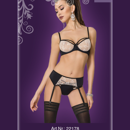
Art.Nr.: 22178