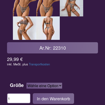
Ar.Nr: 22310
29,99
€
inkl. MwSt.
plus
Transportkosten
Größe
Anzahl
In den Warenkorb