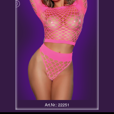
Art.Nr.: 22251