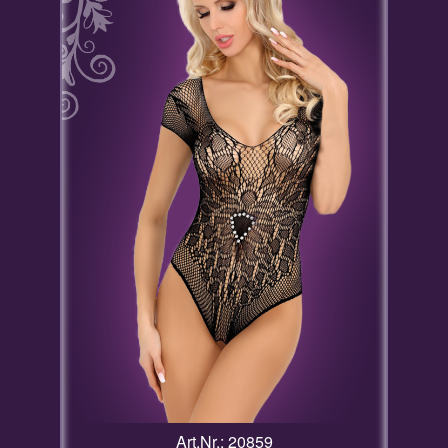
Art.Nr.: 20859